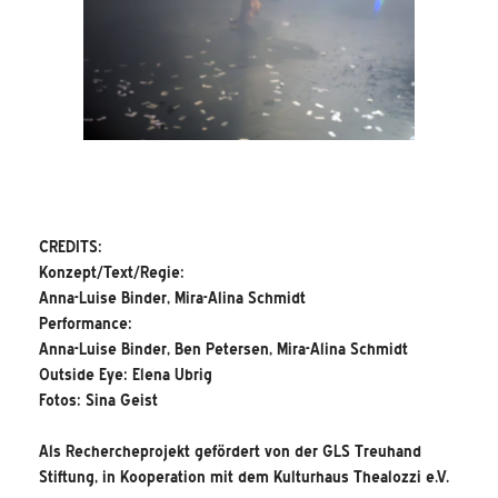
CREDITS:
Konzept/Text/Regie:
Anna-Luise Binder, Mira-Alina Schmidt
Performance:
Anna-Luise Binder, Ben Petersen, Mira-Alina Schmidt
Outside Eye: Elena Ubrig
Fotos: Sina Geist
Als Rechercheprojekt gefördert von der GLS Treuhand
Stiftung, in Kooperation mit dem Kulturhaus Thealozzi e.V.