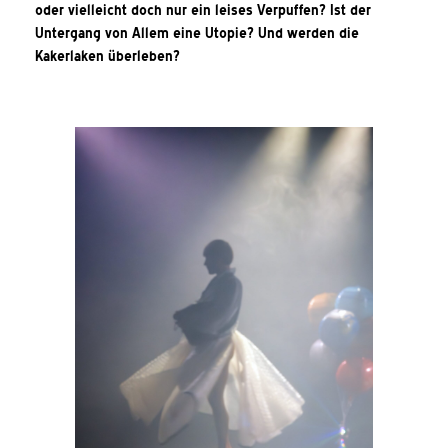
oder vielleicht doch nur ein leises Verpuffen? Ist der
Untergang von Allem eine Utopie? Und werden die
Kakerlaken überleben?