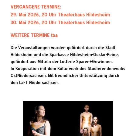
VERGANGENE TERMINE:
29. Mai 2026, 20 Uhr Theaterhaus Hildesheim
30. Mai 2026, 20 Uhr Theaterhaus Hildesheim
WEITERE TERMINE tba
Die Veranstaltungen wurden gefördert durch die Stadt
Hildesheim und die Sparkasse Hildesheim-Goslar-Peine;
gefördert aus Mitteln der Lotterie Sparen+Gewinnen.
In Kooperation mit dem Kulturwerk des Studierendenwerks
OstNiedersachsen. Mit freundlicher Unterstützung durch
den LaFT Niedersachsen.